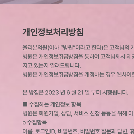
개인정보처리방침
올리본의원(이하 “병원”이라고 한다)은 고객님의 
병원은 개인정보취급방침을 통하여 고객님께서 제공
지고 있는지 알려드립니다.
병원은 개인정보취급방침을 개정하는 경우 웹사이트
본 방침은 2023 년 6 월 21 일 부터 시행됩니다.
■ 수집하는 개인정보 항목
병원은 회원가입, 상담, 서비스 신청 등등을 위해 
ο 수집항목
이름, 로그인ID, 비밀번호, 비밀번호 질문과 답변, 