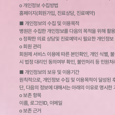
ο 개인정보 수집방법
홈페이지(회원가입, 진료상담, 진료예약)
■ 개인정보의 수집 및 이용목적
병원은 수집한 개인정보를 다음의 목적을 위해 활용
ο 정확한 의료 상담및 진료예약시 필요한 개인정보 
ο 회원 관리
회원제 서비스 이용에 따른 본인확인, 개인 식별, 불
시 법정 대리인 동의여부 확인, 불만처리 등 민원처
■ 개인정보의 보유 및 이용기간
원칙적으로, 개인정보 수집 및 이용목적이 달성된 
단, 다음의 정보에 대해서는 아래의 이유로 명시한 
ο 보존 항목
이름, 로그인ID, 이메일
ο 보존 근거