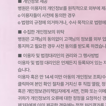
■ 개인정보 제공
병원은 이용자의 개인정보를 원칙적으로 외부에 제공
ο 이용자들이 사전에 동의한 경우
ο 법령의 규정에 의거하거나, 수사 목적으로 법령
■ 수집한 개인정보의 위탁
병원은 고객님의 동의없이 고객님의 정보를 외부 업
통지하고 필요한 경우 사전 동의를 받도록 하겠습니
■ 이용자 및 법정대리인의 권리와 그 행사방법
이용자 및 법정 대리인은 언제든지 등록되어 있는 자
습니다.
이용자 혹은 만 14세 미만 아동의 개인정보 조회/
클릭하여 본인 확인 절차를 거치신 후 직접 열람, 
혹은 개인정보관리책임자에게 서면, 전화 또는 이
귀하가 개인정보의 오류에 대한 정정을 요청하신 경
제3자에게 이미 제공한 경우에는 정정 처리결과를