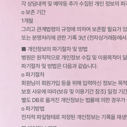
각 상담내역 및 예약등 추가 수집된 개인 정보의 파
ο 보존 기간
1개월
그리고 관계법령의 규정에 의하여 보존할 필요가 있
또는 분쟁처리에 관한 기록 3년 (전자상거래등에서
■ 개인정보의 파기절차 및 방법
병원은 원칙적으로 개인정보 수집 및 이용목적이 달
파기절차 및 방법은 다음과 같습니다.
ο 파기절차
회원님이 회원가입 등을 위해 입력하신 정보는 목적이
보호 사유에 따라(보유 및 이용기간 참조) 일정 기
별도 DB로 옮겨진 개인정보는 법률에 의한 경우가
ο 파기방법
전자적 파일형태로 저장된 개인정보는 기록을 재생할