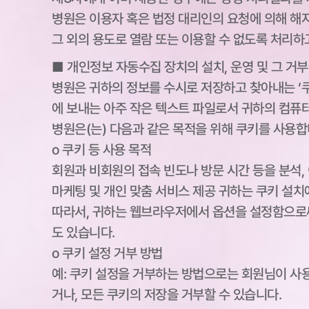
병원은 이용자 혹은 법정 대리인의 요청에 의해 해
그 외의 용도로 열람 또는 이용할 수 없도록 처리하
■ 개인정보 자동수집 장치의 설치, 운영 및 그 거부
병원은 귀하의 정보를 수시로 저장하고 찾아내는 ‘쿠
에 보내는 아주 작은 텍스트 파일로서 귀하의 컴퓨
병원은(는) 다음과 같은 목적을 위해 쿠키를 사용합
ο 쿠키 등 사용 목적
회원과 비회원의 접속 빈도나 방문 시간 등을 분석, 
마케팅 및 개인 맞춤 서비스 제공 귀하는 쿠키 설치
따라서, 귀하는 웹브라우저에서 옵션을 설정함으로써
도 있습니다.
ο 쿠키 설정 거부 방법
예: 쿠키 설정을 거부하는 방법으로는 회원님이 사
거나, 모든 쿠키의 저장을 거부할 수 있습니다.