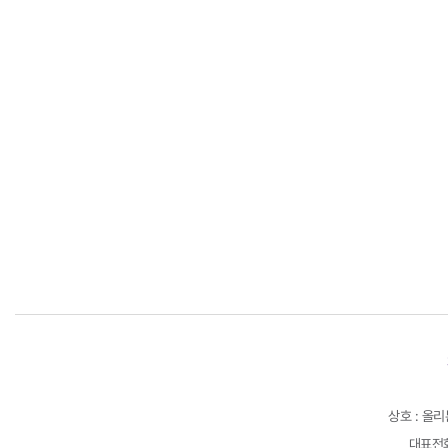
상호 : 올
대표전화 