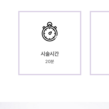
시술시간
20분