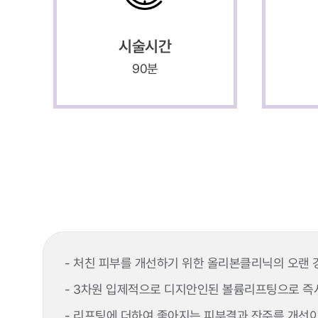
시술시간
90분
- 처친 피부를 개선하기 위한 올리본클리닉의 오랜
- 3차원 입제적으로 디지안인된 볼륨리프팅으로 즉
- 리프팅에 더하여 좋아지는 피부결과 잔주름 개선