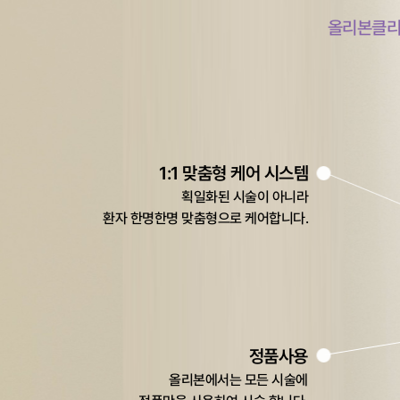
올리본클리닉
1:1 맞춤형 케어 시스템
획일화된 시술이 아니라
환자 한명한명 맞춤형으로 케어합니다.
정품사용
올리본에서는 모든 시술에