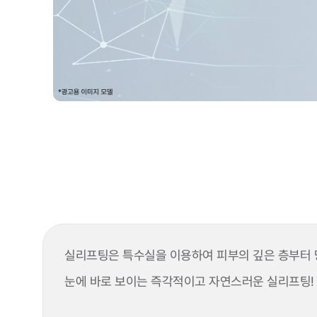
실리프팅은 특수실을 이용하여 피부의 깊은 층부터 당
눈에 바로 보이는 즉각적이고 자연스러운 실리프팅!