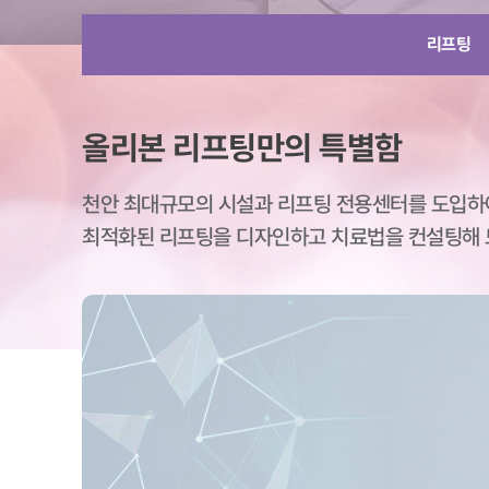
리프팅
올리본 리프팅만의 특별함
천안 최대규모의 시설과 리프팅 전용센터를 도입하
최적화된 리프팅을 디자인하고 치료법을 컨설팅해 