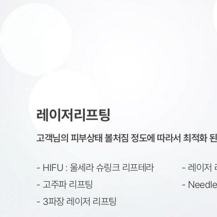
레이저리프팅
고객님의 피부상태 볼처짐 정도에 따라서 최적화 된
- HIFU : 울세라 슈링크 리프테라
- 레이저
- 고주파 리프팅
- Needl
- 3파장 레이저 리프팅