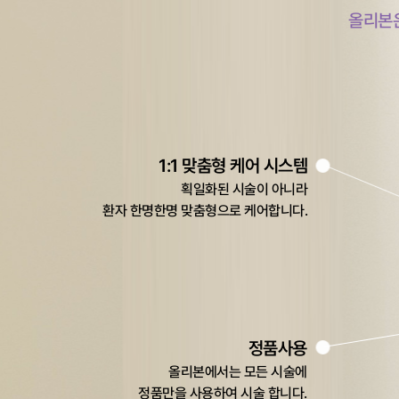
올리본은
1:1 맞춤형 케어 시스템
획일화된 시술이 아니라
환자 한명한명 맞춤형으로 케어합니다.
정품사용
올리본에서는 모든 시술에
정품만을 사용하여 시술 합니다.