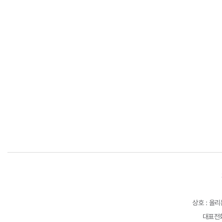
상호 : 올
대표전화 