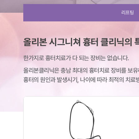
리프팅
올리본 시그니쳐 흉터 클리닉의 
한가지로 흉터치료가 다 되는 장비는 없습니다.
올리본클리닉은 충남 최대의 흉터치료 장비를 보유
흉터의 원인과 발생시기, 나이에 따라 최적의 치료