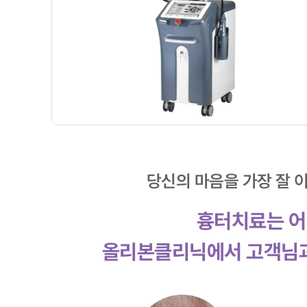
당신의 마음을 가장 잘 
흉터치료는 어
올리본클리닉에서 고객님과 